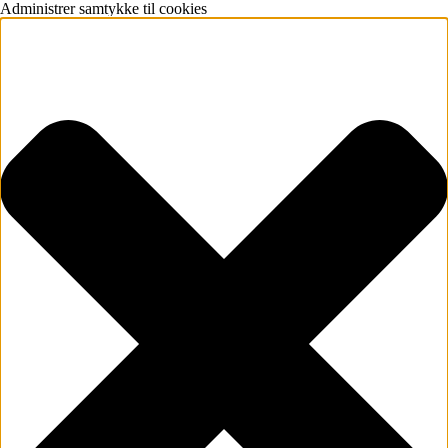
Administrer samtykke til cookies