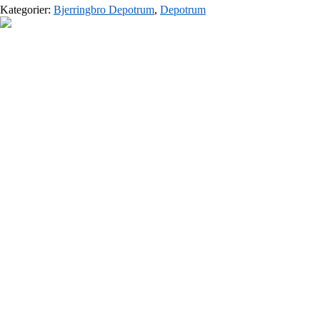
Kategorier:
Bjerringbro Depotrum
,
Depotrum