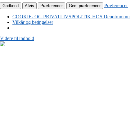
Præferencer
Godkend
Afvis
Præferencer
Gem præferencer
COOKIE- OG PRIVATLIVSPOLITIK HOS Depotrum.nu
Vilkår og betingelser
Videre til indhold