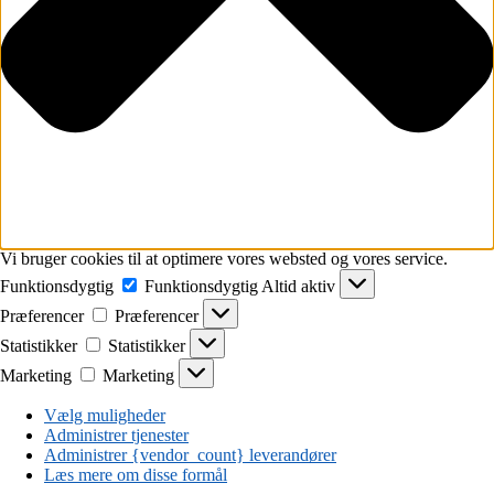
Vi bruger cookies til at optimere vores websted og vores service.
Funktionsdygtig
Funktionsdygtig
Altid aktiv
Præferencer
Præferencer
Statistikker
Statistikker
Marketing
Marketing
Vælg muligheder
Administrer tjenester
Administrer {vendor_count} leverandører
Læs mere om disse formål